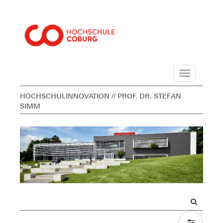
Navigation
HOCHSCHULINNOVATION
// PROF. DR. STEFAN
SIMM