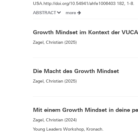
USA.http://doi.org/10.54941/ahfe1006403 182, 1-8.
ABSTRACT
more
Growth Mindset im Kontext der VUCA
Zagel, Christian (2025)
Die Macht des Growth Mindset
Zagel, Christian (2025)
Mit einem Growth Mindset in deine pe
Zagel, Christian (2024)
Young Leaders Workshop, Kronach.