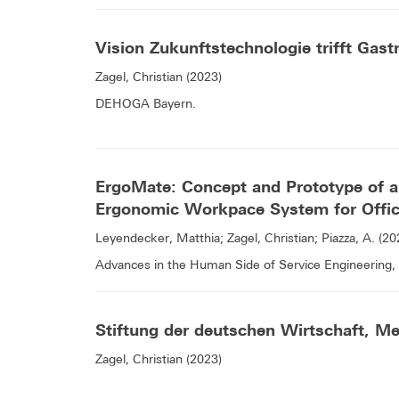
Vision Zukunftstechnologie trifft Gast
Zagel, Christian (2023)
DEHOGA Bayern.
ErgoMate: Concept and Prototype of 
Ergonomic Workpace System for Offi
Leyendecker, Matthia; Zagel, Christian; Piazza, A. (20
Advances in the Human Side of Service Engineering,
Stiftung der deutschen Wirtschaft, 
Zagel, Christian (2023)