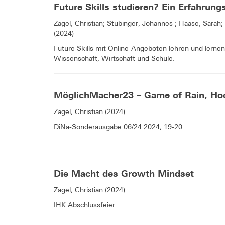
Future Skills studieren? Ein Erfahrung
Zagel, Christian; Stübinger, Johannes ; Haase, Sarah;
(2024)
Future Skills mit Online-Angeboten lehren und lernen,
Wissenschaft, Wirtschaft und Schule.
MöglichMacher23 – Game of Rain, Ho
Zagel, Christian (2024)
DiNa-Sonderausgabe 06/24 2024, 19-20.
Die Macht des Growth Mindset
Zagel, Christian (2024)
IHK Abschlussfeier.