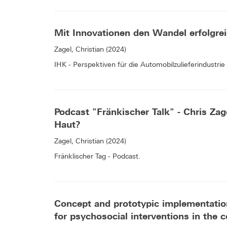
Mit Innovationen den Wandel erfolgrei
Zagel, Christian (2024)
IHK - Perspektiven für die Automobilzulieferindustri
Podcast "Fränkischer Talk" - Chris Zag
Haut?
Zagel, Christian (2024)
Fränklischer Tag - Podcast.
Concept and prototypic implementation
for psychosocial interventions in the 