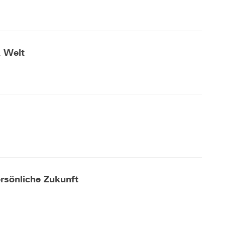
 Welt
rsönliche Zukunft