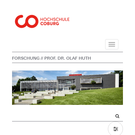
Navigation
FORSCHUNG
// PROF. DR. OLAF HUTH