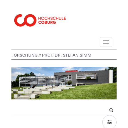
Navigation
FORSCHUNG
// PROF. DR. STEFAN SIMM