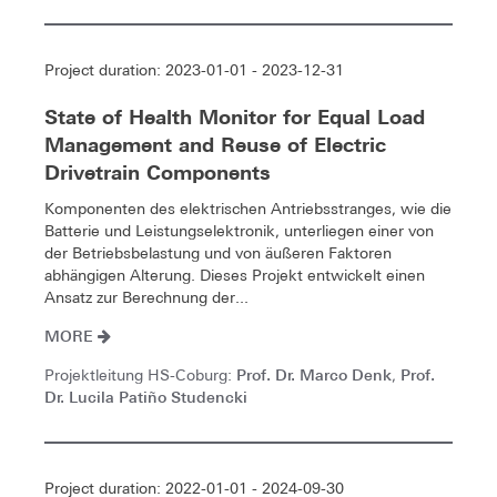
Project duration: 2023-01-01 - 2023-12-31
State of Health Monitor for Equal Load
Management and Reuse of Electric
Drivetrain Components
Komponenten des elektrischen Antriebsstranges, wie die
Batterie und Leistungselektronik, unterliegen einer von
der Betriebsbelastung und von äußeren Faktoren
abhängigen Alterung. Dieses Projekt entwickelt einen
Ansatz zur Berechnung der...
MORE
Prof. Dr. Marco Denk
Prof.
Projektleitung HS-Coburg:
,
Dr. Lucila Patiño Studencki
Project duration: 2022-01-01 - 2024-09-30