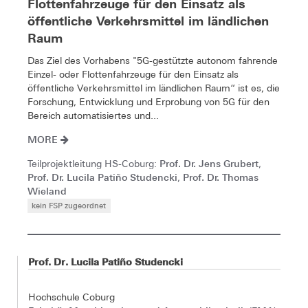
Flottenfahrzeuge für den Einsatz als
öffentliche Verkehrsmittel im ländlichen
Raum
Das Ziel des Vorhabens "5G-gestützte autonom fahrende
Einzel- oder Flottenfahrzeuge für den Einsatz als
öffentliche Verkehrsmittel im ländlichen Raum“ ist es, die
Forschung, Entwicklung und Erprobung von 5G für den
Bereich automatisiertes und...
MORE
Prof. Dr. Jens Grubert
Teilprojektleitung HS-Coburg:
,
Prof. Dr. Lucila Patiño Studencki
Prof. Dr. Thomas
,
Wieland
kein FSP zugeordnet
Prof. Dr. Lucila Patiño Studencki
Hochschule Coburg