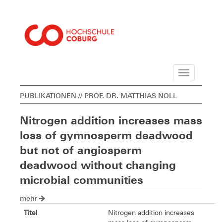
Navigation
PUBLIKATIONEN
// PROF. DR. MATTHIAS NOLL
Nitrogen addition increases mass
loss of gymnosperm deadwood
but not of angiosperm
deadwood without changing
microbial communities
mehr
Titel
Nitrogen addition increases