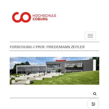
Navigation
FORSCHUNG
// PROF. FRIEDEMANN ZEITLER