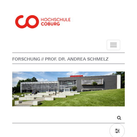
Navigation
FORSCHUNG
// PROF. DR. ANDREA SCHMELZ