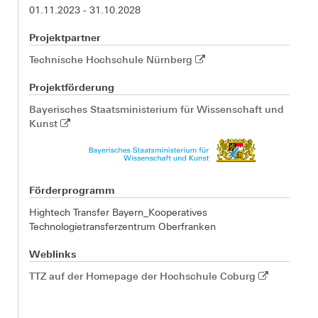
01.11.2023 - 31.10.2028
Projektpartner
Technische Hochschule Nürnberg
Projektförderung
Bayerisches Staatsministerium für Wissenschaft und
Kunst
Förderprogramm
Hightech Transfer Bayern_Kooperatives
Technologietransferzentrum Oberfranken
Weblinks
TTZ auf der Homepage der Hochschule Coburg