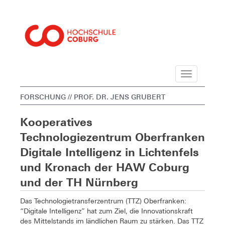
Navigation
FORSCHUNG
// PROF. DR. JENS GRUBERT
Kooperatives
Technologiezentrum Oberfranken
Digitale Intelligenz in Lichtenfels
und Kronach der HAW Coburg
und der TH Nürnberg
Das Technologietransferzentrum (TTZ) Oberfranken:
“Digitale Intelligenz” hat zum Ziel, die Innovationskraft
des Mittelstands im ländlichen Raum zu stärken. Das TTZ