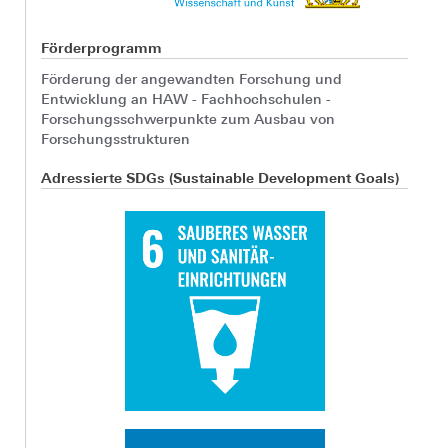
Förderprogramm
Förderung der angewandten Forschung und
Entwicklung an HAW - Fachhochschulen -
Forschungsschwerpunkte zum Ausbau von
Forschungsstrukturen
Adressierte SDGs (Sustainable Development Goals)