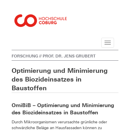
Navigation
FORSCHUNG
// PROF. DR. JENS GRUBERT
Optimierung und Minimierung
des Biozideinsatzes in
Baustoffen
OmiBiB – Optimierung und Minimierung
des Biozideinsatzes in Baustoffen
Durch Mikroorganismen verursachte grünliche oder
schwärzliche Beläge an Hausfassaden können zu