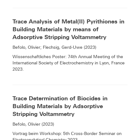
Trace Analysis of Metal(II) Pyrithiones in
Building Materials by means of
Adsorptive Stripping Voltammetry
Befolo, Olivier; Flechsig, Gerd-Uwe (2023)
Wissenschaftliches Poster: 74th Annual Meeting of the
International Society of Electrochemistry in Lyon, France
2023.
Trace Determination of Biocides in
Building Materials by Adsorptive
Stripping Voltammetry
Befolo, Olivier (2023)
Vortrag beim Workshop: 5th Cross-Border Seminar on
Electroanalytical Chemistry 2023.