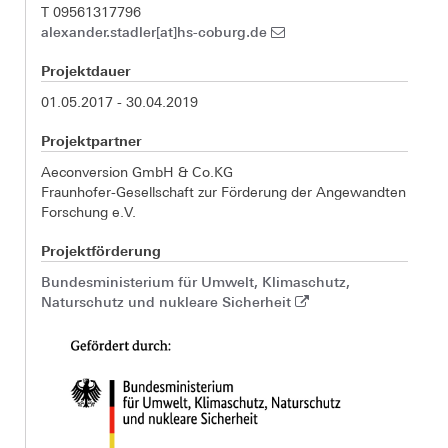
T 09561317796
alexander.stadler[at]hs-coburg.de
Projektdauer
01.05.2017 - 30.04.2019
Projektpartner
Aeconversion GmbH & Co.KG
Fraunhofer-Gesellschaft zur Förderung der Angewandten
Forschung e.V.
Projektförderung
Bundesministerium für Umwelt, Klimaschutz,
Naturschutz und nukleare Sicherheit