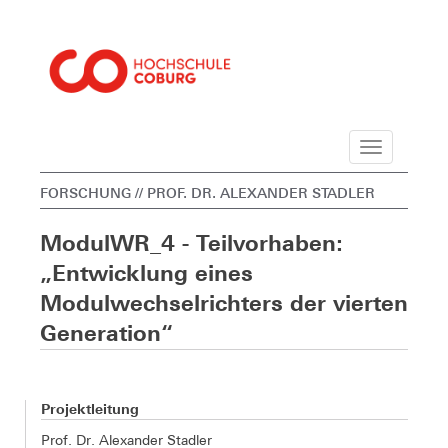
Navigation
FORSCHUNG
// PROF. DR. ALEXANDER STADLER
ModulWR_4 - Teilvorhaben:
„Entwicklung eines
Modulwechselrichters der vierten
Generation“
Projektleitung
Prof. Dr. Alexander Stadler