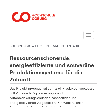
Navigation
FORSCHUNG
// PROF. DR. MARKUS STARK
Ressourcenschonende,
energieeffiziente und souveräne
Produktionssysteme für die
Zukunft
Das Projekt inAdditiv hat zum Ziel, Produktionsprozesse
in KMU durch Digitalisierungs- und
Automatisierungslösungen nachhaltiger und
energieeffizienter zu gestalten. Ein wesentlicher