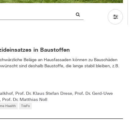
ideinsatzes in Baustoffen
schwärzliche Beläge an Hausfassaden können zu Bauschäden
nscht sind deshalb Baustoffe, die lange stabil bleiben, z.B.
Kalkhof
Prof. Dr. Klaus Stefan Drese
Prof. Dr. Gerd-Uwe
,
,
Prof. Dr. Matthias Noll
,
ne Health
TraFo