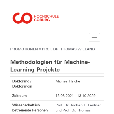
Navigation
PROMOTIONEN
// PROF. DR. THOMAS WIELAND
Methodologien für Machine-
Learning-Projekte
Doktorand /
Michael Reiche
Doktorandin
Zeitraum
15.03.2021 - 13.10.2029
Prof. Dr. Jochen L. Leidner
Wissenschaftlich
Prof. Dr. Thomas
betreuende Personen
und