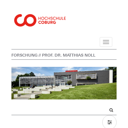
Navigation
FORSCHUNG
// PROF. DR. MATTHIAS NOLL