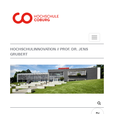
Navigation
HOCHSCHULINNOVATION
// PROF. DR. JENS
GRUBERT