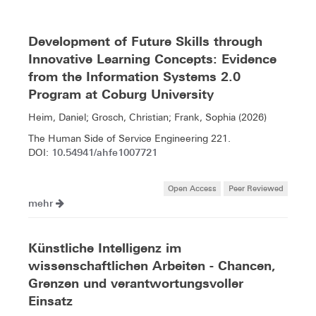
Development of Future Skills through
Innovative Learning Concepts: Evidence
from the Information Systems 2.0
Program at Coburg University
Heim, Daniel; Grosch, Christian; Frank, Sophia (2026)
The Human Side of Service Engineering 221.
10.54941/ahfe1007721
DOI:
Open Access
Peer Reviewed
mehr
Künstliche Intelligenz im
wissenschaftlichen Arbeiten - Chancen,
Grenzen und verantwortungsvoller
Einsatz