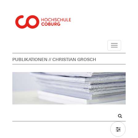
Navigation
PUBLIKATIONEN
// CHRISTIAN GROSCH