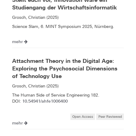
Studiengang der Wirtschaftsinformatik
Grosch, Christian (2025)
Science Slam, 6. MINT Symposium 2025, Nürnberg.
mehr
Attachment Theory in the Digital Age:
Exploring the Psychosocial Dimensions
of Technology Use
Grosch, Christian (2025)
The Human Side of Service Engineering 182.
10.54941/ahfe1006400
DOI:
Open Access
Peer Reviewed
mehr