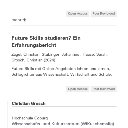
Open Access
Peer Reviewed
mehr
Future Skills studieren? Ein
Erfahrungsbericht
Zagel, Christian; Stübinger, Johannes ; Haase, Sarah;
Grosch, Christian (2024)
Future Skills mit Online-Angeboten lehren und lernen,
Schlaglichter aus Wissenschaft, Wirtschaft und Schule.
Open Access
Peer Reviewed
Christian Grosch
Hochschule Coburg
Wissenschafts- und Kulturzentrum (WiKu; ehemalig)