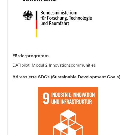
Förderprogramm
DATIpilot_Modul 2 Innovationscommunities
Adressierte SDGs (Sustainable Development Goals)