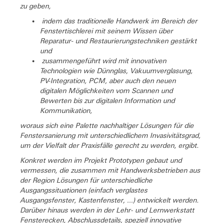
zu geben,
indem das traditionelle Handwerk im Bereich der
Fenstertischlerei mit seinem Wissen über
Reparatur- und Restaurierungstechniken gestärkt
und
zusammengeführt wird mit innovativen
Technologien wie Dünnglas, Vakuumverglasung,
PV-Integration, PCM, aber auch den neuen
digitalen Möglichkeiten vom Scannen und
Bewerten bis zur digitalen Information und
Kommunikation,
woraus sich eine Palette nachhaltiger Lösungen für die
Fenstersanierung mit unterschiedlichem Invasivitätsgrad,
um der Vielfalt der Praxisfälle gerecht zu werden, ergibt.
Konkret werden im Projekt Prototypen gebaut und
vermessen, die zusammen mit Handwerksbetrieben aus
der Region Lösungen für unterschiedliche
Ausgangssituationen (einfach verglastes
Ausgangsfenster, Kastenfenster, ...) entwickelt werden.
Darüber hinaus werden in der Lehr- und Lernwerkstatt
Fensterecken, Abschlussdetails, speziell innovative