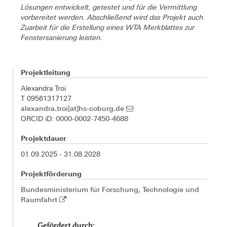
Lösungen entwickelt, getestet und für die Vermittlung
vorbereitet werden. Abschließend wird das Projekt auch
Zuarbeit für die Erstellung eines WTA Merkblattes zur
Fenstersanierung leisten.
Projektleitung
Alexandra Troi
T 09561317127
alexandra.troi[at]hs-coburg.de
0000-0002-7450-4688
ORCID iD:
Projektdauer
01.09.2025 - 31.08.2028
Projektförderung
Bundesministerium für Forschung, Technologie und
Raumfahrt