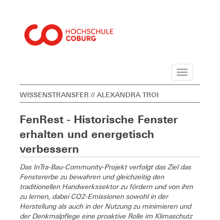
Navigation
WISSENSTRANSFER
// ALEXANDRA TROI
FenRest - Historische Fenster
erhalten und energetisch
verbessern
Das InTra-Bau-Community-Projekt verfolgt das Ziel das
Fenstererbe zu bewahren und gleichzeitig den
traditionellen Handwerkssektor zu fördern und von ihm
zu lernen, dabei CO2-Emissionen sowohl in der
Herstellung als auch in der Nutzung zu minimieren und
der Denkmalpflege eine proaktive Rolle im Klimaschutz